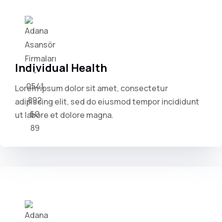
Individual Health
Lorem ipsum dolor sit amet, consectetur
adipiscing elit, sed do eiusmod tempor incididunt
ut labore et dolore magna.