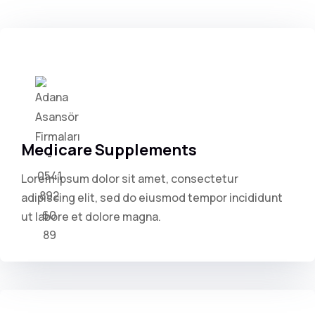
Medicare Supplements
Lorem ipsum dolor sit amet, consectetur
adipiscing elit, sed do eiusmod tempor incididunt
ut labore et dolore magna.