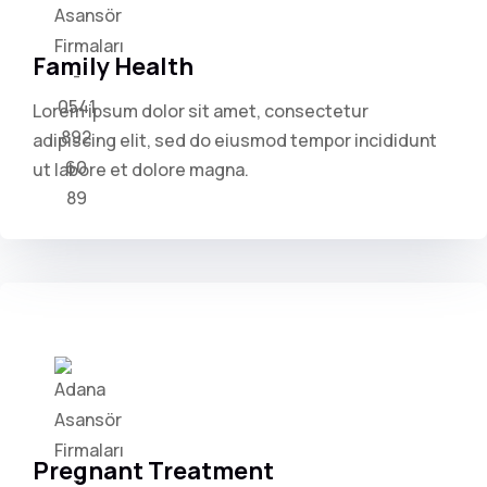
Family Health
Lorem ipsum dolor sit amet, consectetur
adipiscing elit, sed do eiusmod tempor incididunt
ut labore et dolore magna.
Pregnant Treatment